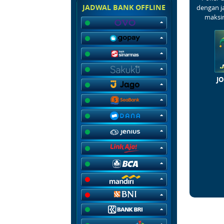
JADWAL BANK OFFLINE
dengan j
maksim
JO