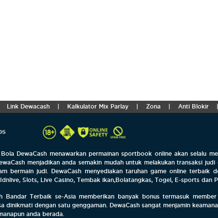
Link Dewacash
|
Kalkulator Mix Parlay
|
Zona
|
Anti Blokir
 Bola DewaCash menawarkan permainan sportbook online akan selalu me
ewaCash menjadikan anda semakin mudah untuk melakukan transaksi judi 
m bermain judi. DewaCash menyediakan taruhan game online terbaik d
dnlive, Slots, Live Casino, Tembak ikan,Bolatangkas, Togel, E-sports dan P
h Bandar Terbaik se-Asia memberikan banyak bonus termasuk member 
 bisa dinikmati dengan satu genggaman. DewaCash sangat menjamin keaman
manapun anda berada.