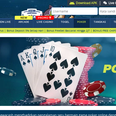
|
Download APK
Live 
NEW
PROMO
IDN LIVE
ARCADE
LIVE CASINO
TOGEL
POKER
TANGKAS
T
Bonus Deposit 5% Setiap Hari | Bonus Freebet Baccarat Hingga 2JT | BONUS FREE CHIP
ewacash menghadirkan pengalaman seru bermain game poker online dengan