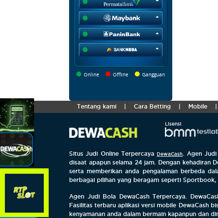
Online
Offline
Gangguan
Tentang kami
|
Cara Betting
|
Mobile
|
Lisensi
Situs Judi Online Terpercaya
. Agen Judi
DewaCash
disaat apapun selama 24 jam. Dengan kehadiran D
serta memberikan anda pengalaman berbeda dala
berbagai pilihan yang beragam seperti Sportbook, I
Agen Judi Bola DewaCash Terpercaya. DewaCas
Fasilitas terbaru aplikasi versi mobile DewaCash
kenyamanan anda dalam bermain kapanpun dan di