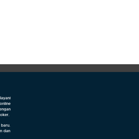
|
layani
online
engan
oker.
baru.
an dan