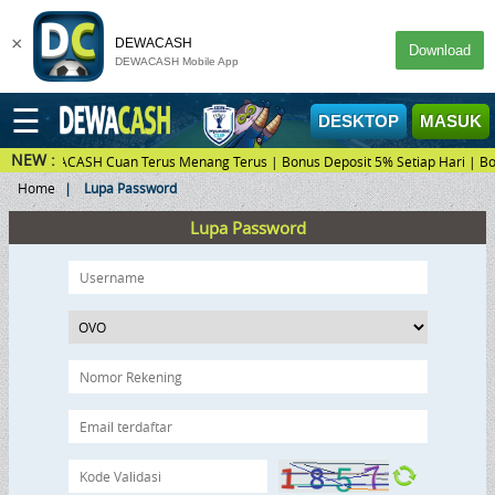
×
DEWACASH
Download
DEWACASH Mobile App
☰
DESKTOP
MASUK
NEW :
DEWACASH Cuan Terus Menang Terus | Bonus Deposit 5% Setiap Hari | 
DAFTAR
MASUK
Home
Lupa Password
Lupa Password
Beranda
Deposit
Games
PROMO
Sportbook
PROMO
E-Sport
PROMO